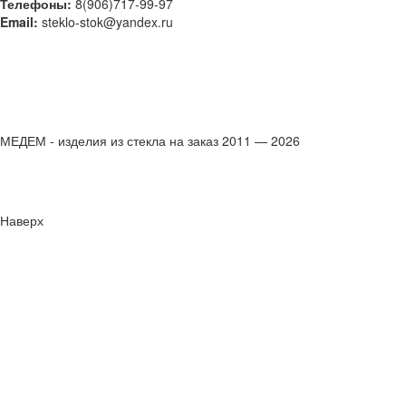
Телефоны:
8(906)717-99-97
Email:
steklo-stok@yandex.ru
МЕДЕМ - изделия из стекла на заказ 2011 — 2026
Наверх